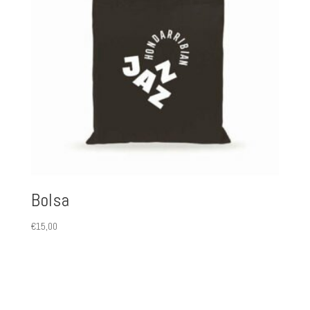
Bolsa
€
15,00