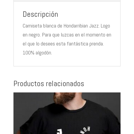
Descripción
Camiseta blanca de Hondarribian Jazz. Logo
en negro. Para que luzcas en el momento en
el que lo desees esta fantástica prenda.
100% algodón.
Productos relacionados