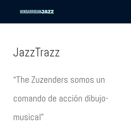
JazzTrazz
“The Zuzenders somos un
comando de acción dibujo-
musical”