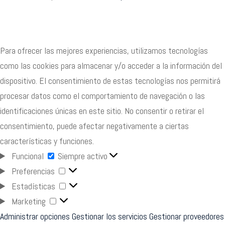
Para ofrecer las mejores experiencias, utilizamos tecnologías
como las cookies para almacenar y/o acceder a la información del
dispositivo. El consentimiento de estas tecnologías nos permitirá
procesar datos como el comportamiento de navegación o las
identificaciones únicas en este sitio. No consentir o retirar el
consentimiento, puede afectar negativamente a ciertas
características y funciones.
Funcional
Funcional
Siempre activo
Preferencias
Preferencias
Estadísticas
Estadísticas
Marketing
Marketing
Administrar opciones
Gestionar los servicios
Gestionar proveedores