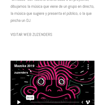
dibujamos la música que viene de un grupo en directo,
la música que sugiere y presenta el público, o la que
pincha un DJ.
VISITAR WEB ZUZENDERS