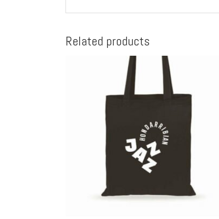
Related products