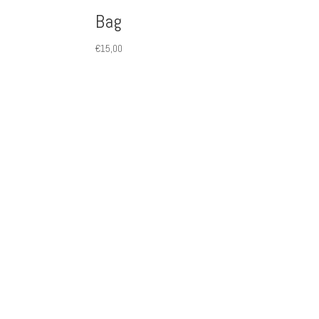
Bag
€
15,00