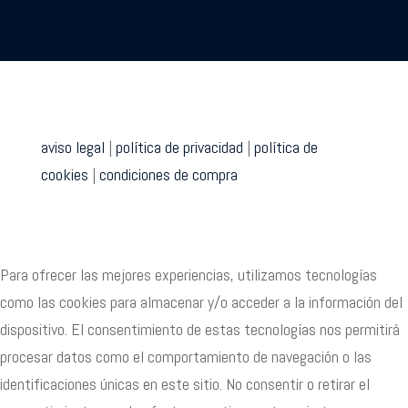
aviso legal
|
política de privacidad
|
política de
cookies
|
condiciones de compra
Para ofrecer las mejores experiencias, utilizamos tecnologías
como las cookies para almacenar y/o acceder a la información del
dispositivo. El consentimiento de estas tecnologías nos permitirá
procesar datos como el comportamiento de navegación o las
identificaciones únicas en este sitio. No consentir o retirar el