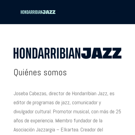
Quiénes somos
Joseba Cabezas, director de Hondarribian Jazz, es
editor de programas de jazz, comunicador y
divulgador cultural. Promotor musical, con más de 25
años de experiencia. Miembro fundador de la
Asociación Jazzargia – Elkartea. Creador del