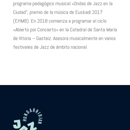
programa pedagógico musical «Ondas de Jazz en la
Ciudad”, premio de la música de Euskadi 2017
(EHMB). En 2018 comienza a programar el ciclo
«Abierto por Concierto» en la Catedral de Santa María
de Vitoria – Gasteiz. Asesora musicalmente en varios
festivales de Jazz de ámbito nacional.