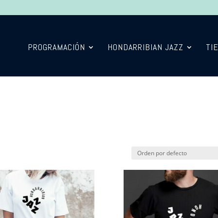
PROGRAMACIÓN
HONDARRIBIAN JAZZ
TI