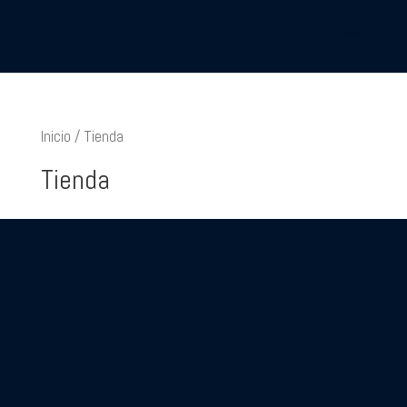
Inicio
/ Tienda
Tienda