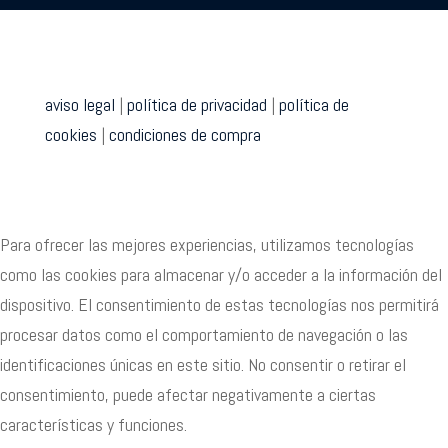
aviso legal
|
política de privacidad
|
política de
cookies
|
condiciones de compra
Para ofrecer las mejores experiencias, utilizamos tecnologías
como las cookies para almacenar y/o acceder a la información del
dispositivo. El consentimiento de estas tecnologías nos permitirá
procesar datos como el comportamiento de navegación o las
identificaciones únicas en este sitio. No consentir o retirar el
consentimiento, puede afectar negativamente a ciertas
características y funciones.