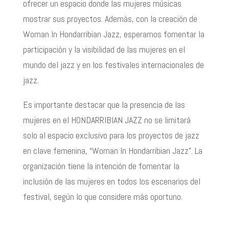
ofrecer un espacio donde las mujeres músicas
mostrar sus proyectos. Además, con la creación de
Woman In Hondarribian Jazz, esperamos fomentar la
participación y la visibilidad de las mujeres en el
mundo del jazz y en los festivales internacionales de
jazz.
Es importante destacar que la presencia de las
mujeres en el HONDARRIBIAN JAZZ no se limitará
solo al espacio exclusivo para los proyectos de jazz
en clave femenina, “Woman In Hondarribian Jazz”. La
organización tiene la intención de fomentar la
inclusión de las mujeres en todos los escenarios del
festival, según lo que considere más oportuno.