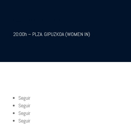
ROSARIO LA TREMENDITA
20:00h – PLZA. GIPUZKOA (WOMEN IN)
Seguir
Seguir
Seguir
Seguir