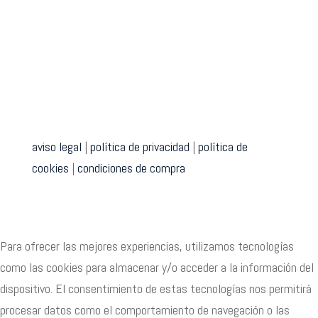
aviso legal
|
política de privacidad
|
política de
cookies
|
condiciones de compra
Para ofrecer las mejores experiencias, utilizamos tecnologías
como las cookies para almacenar y/o acceder a la información del
dispositivo. El consentimiento de estas tecnologías nos permitirá
procesar datos como el comportamiento de navegación o las