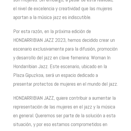
el nivel de excelencia y creatividad que las mujeres
aportan a la música jazz es indiscutible.
Por esta razón, en la próxima edición de
HONDARRIBIAN JAZZ 2023, hemos decidido crear un
escenario exclusivamente para la difusión, promoción
y desarrollo del jazz en clave femenina: Woman In
Hondarribian Jazz. Este escenario, ubicado en la
Plaza Gipuzkoa, será un espacio dedicado a
presentar protectos de mujeres en el mundo del jazz.
HONDARRIBIAN JAZZ, quiere contribuir a aumentar la
representación de las mujeres en el jazz y la música
en general. Queremos ser parte de la solución a esta
situación, y por eso estamos comprometidos en