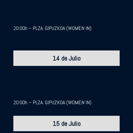
ITZIAR YAGÜE
20:00h – PLZA. GIPUZKOA (WOMEN IN)
14 de Julio
BILLIE SINGS SOUL
20:00h – PLZA. GIPUZKOA (WOMEN IN)
15 de Julio