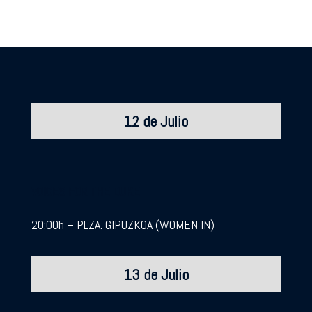
12 de Julio
VOICES FOR THE DUKE
20:00h – PLZA. GIPUZKOA (WOMEN IN)
13 de Julio