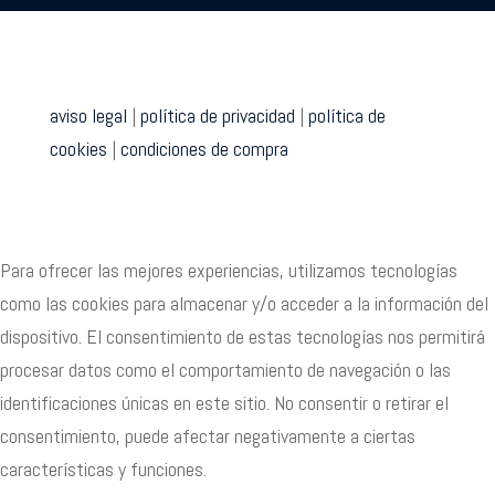
aviso legal
|
política de privacidad
|
política de
cookies
|
condiciones de compra
Para ofrecer las mejores experiencias, utilizamos tecnologías
como las cookies para almacenar y/o acceder a la información del
dispositivo. El consentimiento de estas tecnologías nos permitirá
procesar datos como el comportamiento de navegación o las
identificaciones únicas en este sitio. No consentir o retirar el
consentimiento, puede afectar negativamente a ciertas
características y funciones.