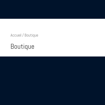
Accueil
/ Boutique
Boutique