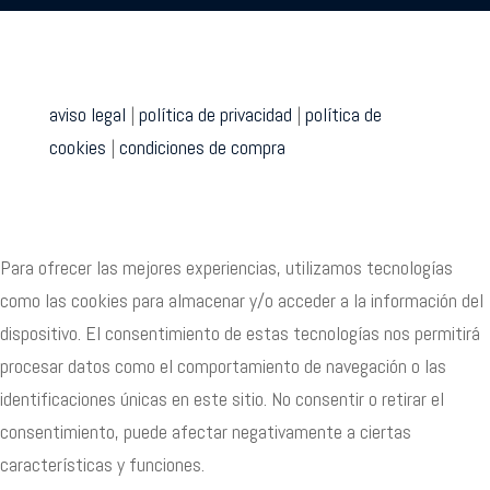
aviso legal
|
política de privacidad
|
política de
cookies
|
condiciones de compra
Para ofrecer las mejores experiencias, utilizamos tecnologías
como las cookies para almacenar y/o acceder a la información del
dispositivo. El consentimiento de estas tecnologías nos permitirá
procesar datos como el comportamiento de navegación o las
identificaciones únicas en este sitio. No consentir o retirar el
consentimiento, puede afectar negativamente a ciertas
características y funciones.