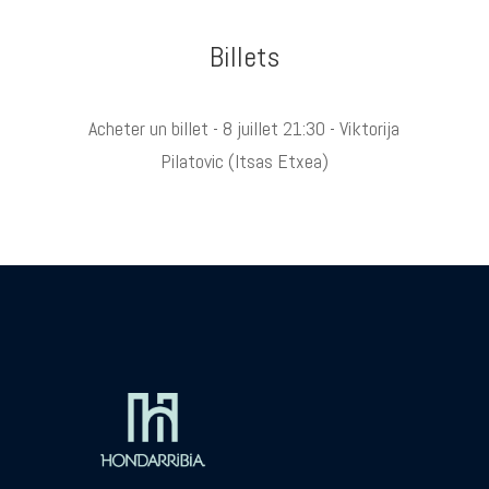
Billets
Acheter un billet - 8 juillet 21:30 - Viktorija
Pilatovic (Itsas Etxea)