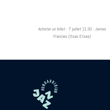
Acheter un billet - 7 juillet 21:30 - James
Francies (Itsas Etxea)