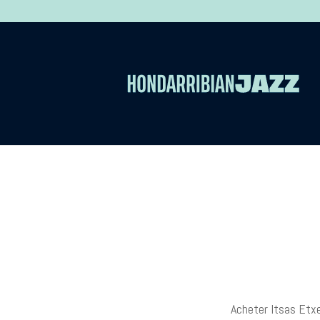
Acheter Itsas Etxe