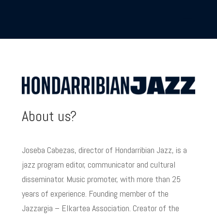
About us?
Joseba Cabezas, director of Hondarribian Jazz, is a
jazz program editor, communicator and cultural
disseminator. Music promoter, with more than 25
years of experience. Founding member of the
Jazzargia – Elkartea Association. Creator of the