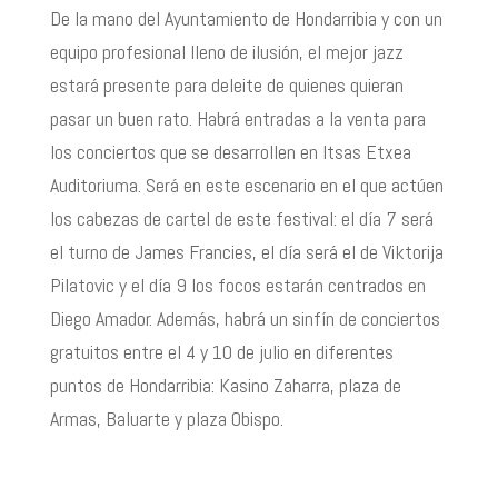
De la mano del Ayuntamiento de Hondarribia y con un
equipo profesional lleno de ilusión, el mejor jazz
estará presente para deleite de quienes quieran
pasar un buen rato. Habrá entradas a la venta para
los conciertos que se desarrollen en Itsas Etxea
Auditoriuma. Será en este escenario en el que actúen
los cabezas de cartel de este festival: el día 7 será
el turno de James Francies, el día será el de Viktorija
Pilatovic y el día 9 los focos estarán centrados en
Diego Amador. Además, habrá un sinfín de conciertos
gratuitos entre el 4 y 10 de julio en diferentes
puntos de Hondarribia: Kasino Zaharra, plaza de
Armas, Baluarte y plaza Obispo.