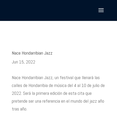
Nace Hondarribian Jazz
Jun 15, 2022
Nace Hondarribian Jazz, un festival que llenará las
calles de Hondarribia de música del 4 al 10 de julio de
2022. Será la primera edición de esta cita que
pretende ser una referencia en el mundo del jazz año
tras año.