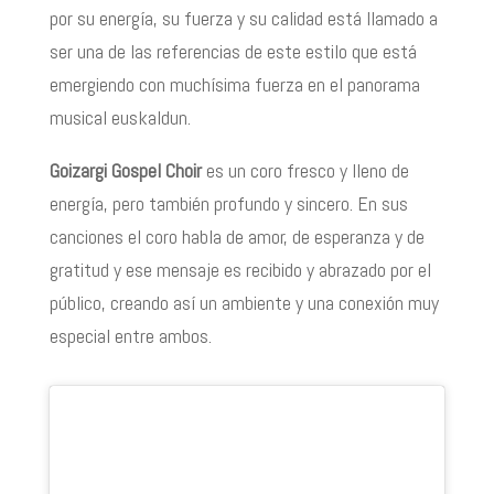
por su energía, su fuerza y su calidad está llamado a
ser una de las referencias de este estilo que está
emergiendo con muchísima fuerza en el panorama
musical euskaldun.
Goizargi Gospel Choir
es un coro fresco y lleno de
energía, pero también profundo y sincero. En sus
canciones el coro habla de amor, de esperanza y de
gratitud y ese mensaje es recibido y abrazado por el
público, creando así un ambiente y una conexión muy
especial entre ambos.