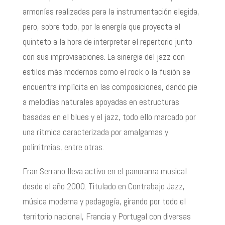
armonías realizadas para la instrumentación elegida,
pero, sobre todo, por la energía que proyecta el
quinteto a la hora de interpretar el repertorio junto
con sus improvisaciones. La sinergia del jazz con
estilos más modernos como el rock o la fusión se
encuentra implícita en las composiciones, dando pie
a melodías naturales apoyadas en estructuras
basadas en el blues y el jazz, todo ello marcado por
una rítmica caracterizada por amalgamas y
polirritmias, entre otras.
Fran Serrano lleva activo en el panorama musical
desde el año 2000. Titulado en Contrabajo Jazz,
música moderna y pedagogía, girando por todo el
territorio nacional, Francia y Portugal con diversas