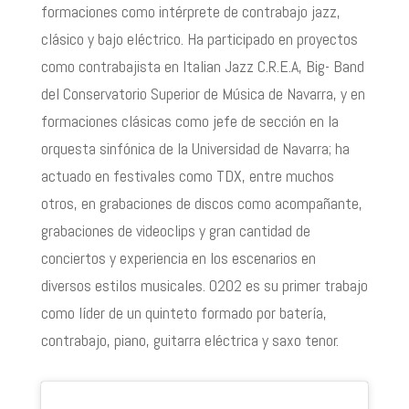
formaciones como intérprete de contrabajo jazz,
clásico y bajo eléctrico. Ha participado en proyectos
como contrabajista en Italian Jazz C.R.E.A, Big- Band
del Conservatorio Superior de Música de Navarra, y en
formaciones clásicas como jefe de sección en la
orquesta sinfónica de la Universidad de Navarra; ha
actuado en festivales como TDX, entre muchos
otros, en grabaciones de discos como acompañante,
grabaciones de videoclips y gran cantidad de
conciertos y experiencia en los escenarios en
diversos estilos musicales. 0202 es su primer trabajo
como líder de un quinteto formado por batería,
contrabajo, piano, guitarra eléctrica y saxo tenor.