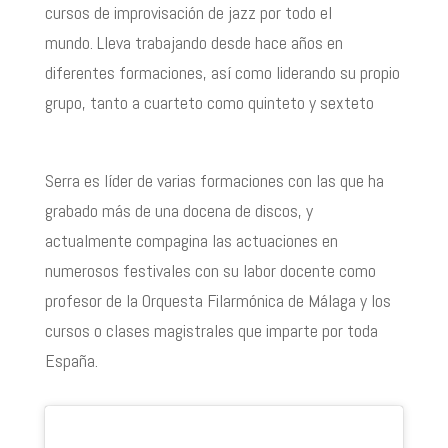
cursos de improvisación de jazz por todo el
mundo. Lleva trabajando desde hace años en
diferentes formaciones, así como liderando su propio
grupo, tanto a cuarteto como quinteto y sexteto
Serra es líder de varias formaciones con las que ha
grabado más de una docena de discos, y
actualmente compagina las actuaciones en
numerosos festivales con su labor docente como
profesor de la Orquesta Filarmónica de Málaga y los
cursos o clases magistrales que imparte por toda
España.