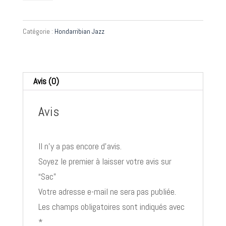
Sac
Catégorie :
Hondarribian Jazz
Avis (0)
Avis
Il n’y a pas encore d’avis.
Soyez le premier à laisser votre avis sur
“Sac”
Votre adresse e-mail ne sera pas publiée.
Les champs obligatoires sont indiqués avec
*