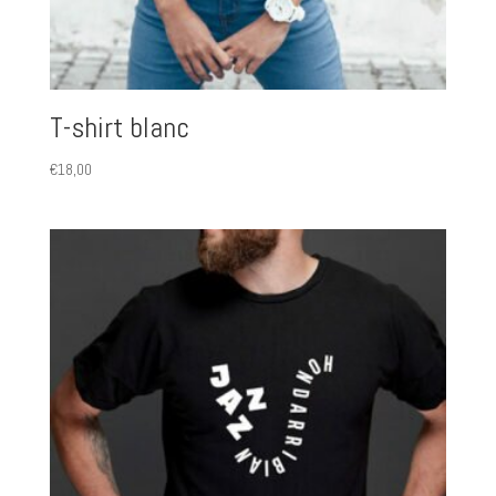
T-shirt blanc
€
18,00