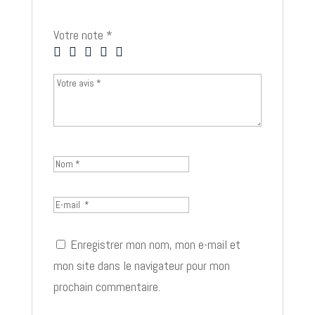
Votre note
*
Enregistrer mon nom, mon e-mail et
mon site dans le navigateur pour mon
prochain commentaire.