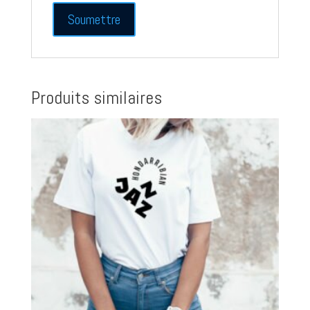
Produits similaires