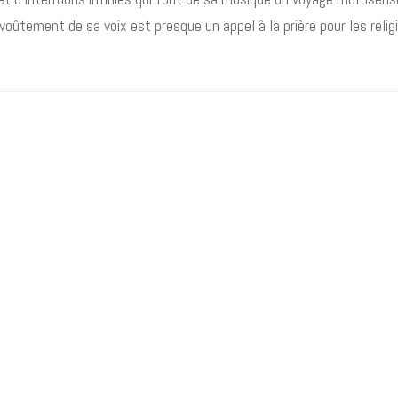
’envoûtement de sa voix est presque un appel à la prière pour les reli