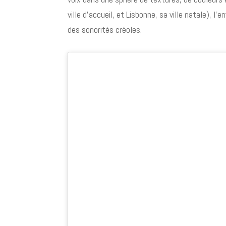
ville d’accueil, et Lisbonne, sa ville natale), l
des sonorités créoles.