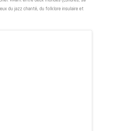
gieux du jazz chanté, du folklore insulaire et